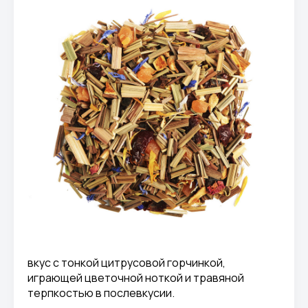
вкус с тонкой цитрусовой горчинкой,
играющей цветочной ноткой и травяной
терпкостью в послевкусии.