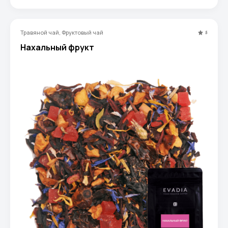
Травяной чай, Фруктовый чай
5
Нахальный фрукт