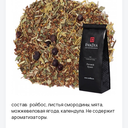
состав: ройбос, листья смородины, мята,
можжевеловая ягода, календула. Не содержит
ароматизаторы.