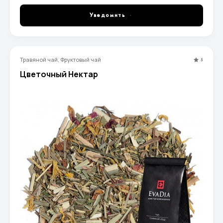
Уведомить
Травяной чай, Фруктовый чай
5
Цветочный Нектар