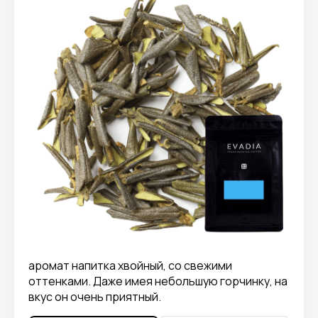
аромат напитка хвойный, со свежими
оттенками. Даже имея небольшую горчинку, на
вкус он очень приятный.