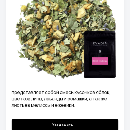
представляет собой смесь кусочков яблок,
цветков липы, лаванды и ромашки, а так же
листьев мелиссы и ежевики.
Уведомить