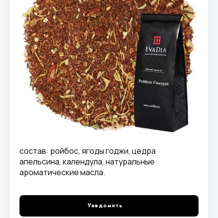
состав: ройбос, ягоды годжи, цедра
апельсина, календула, натуральные
ароматические масла.
Уведомить