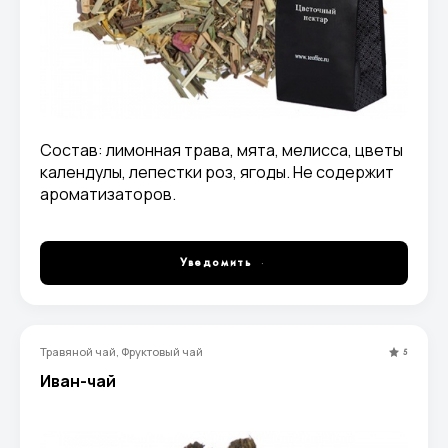
Состав: лимонная трава, мята, мелисса, цветы
календулы, лепестки роз, ягоды. Не содержит
ароматизаторов.
Уведомить
Травяной чай, Фруктовый чай
5
Иван-чай