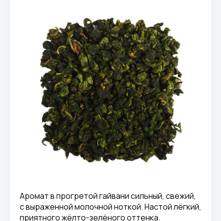
Аромат в прогретой гайвани сильный, свежий,
с выраженной молочной ноткой. Настой лёгкий,
приятного жёлто-зелёного оттенка.