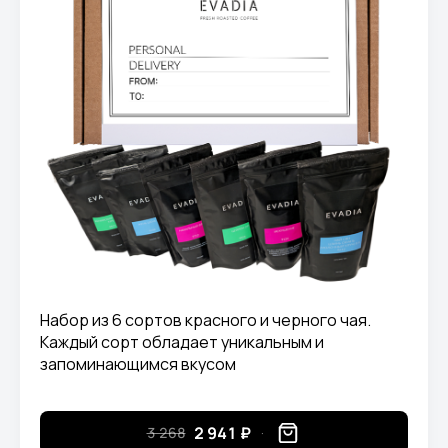
Набор из 6 сортов красного и черного чая.
Каждый сорт обладает уникальным и
запоминающимся вкусом
2 941 ₽
3 268