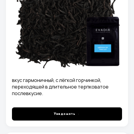
вкус гармоничный, с лёгкой горчинкой,
переходящей в длительное терпковатое
послевкусие.
Уведомить