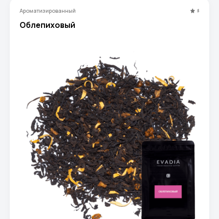
Ароматизированный
5
Облепиховый