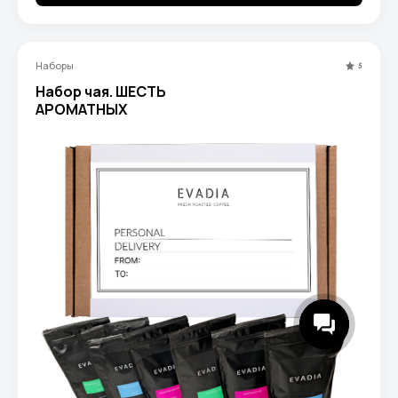
Наборы
5
Набор чая. ШЕСТЬ
АРОМАТНЫХ