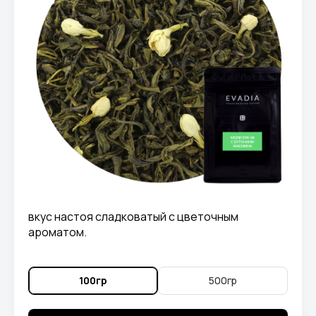
вкус настоя сладковатый с цветочным
ароматом.
100гр
500гр