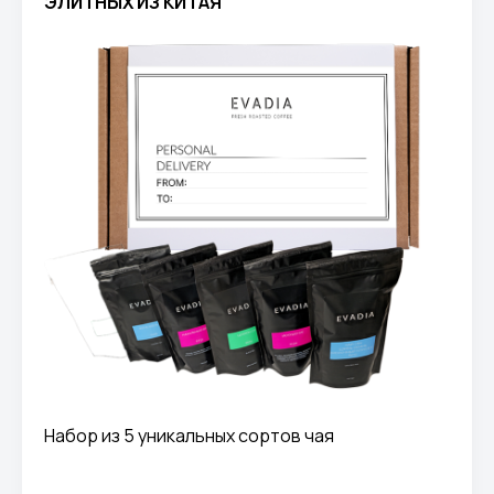
ЭЛИТНЫХ ИЗ КИТАЯ
Набор из 5 уникальных сортов чая