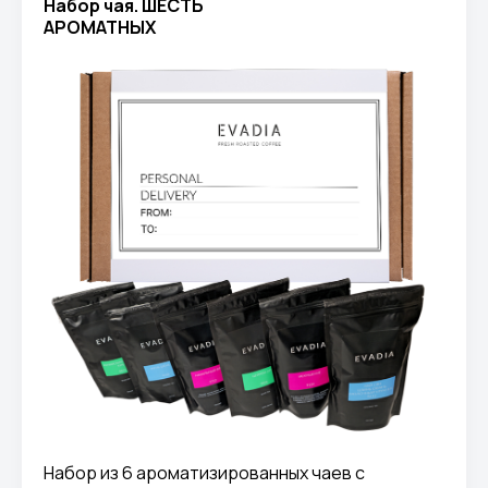
Набор чая. ШЕСТЬ
АРОМАТНЫХ
Набор из 6 ароматизированных чаев с