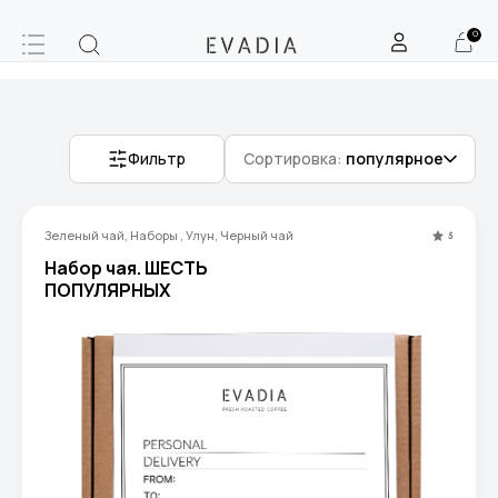
0
Фильтр
Сортировка:
популярное
Зеленый чай, Наборы , Улун, Черный чай
5
Набор чая. ШЕСТЬ
ПОПУЛЯРНЫХ