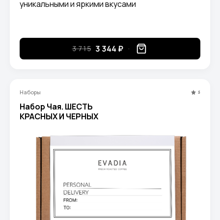
уникальными и яркими вкусами
3 344 ₽
3 715
Наборы
5
Набор Чая. ШЕСТЬ
КРАСНЫХ И ЧЕРНЫХ