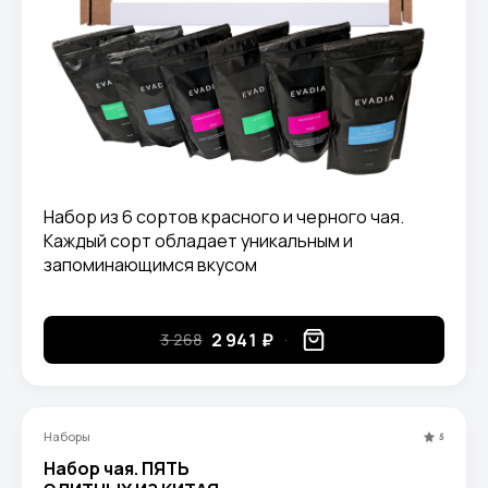
Набор из 6 сортов красного и черного чая.
Каждый сорт обладает уникальным и
запоминающимся вкусом
2 941 ₽
3 268
Наборы
5
Набор чая. ПЯТЬ