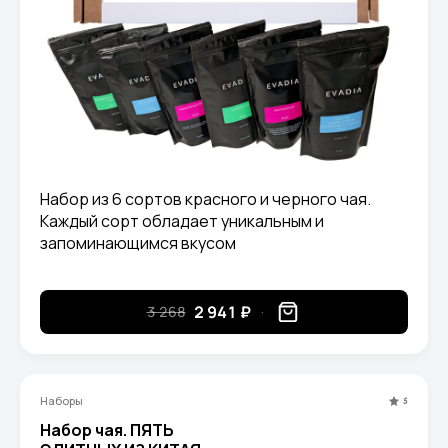
Набор из 6 сортов красного и черного чая.
Каждый сорт обладает уникальным и
запоминающимся вкусом
2 941 ₽
3 268
Наборы
5
Набор чая. ПЯТЬ