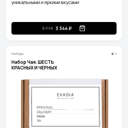
уникальными и яркими вкусами
3 344 ₽
3 715
Наборы
5
Набор Чая. ШЕСТЬ
КРАСНЫХ И ЧЕРНЫХ