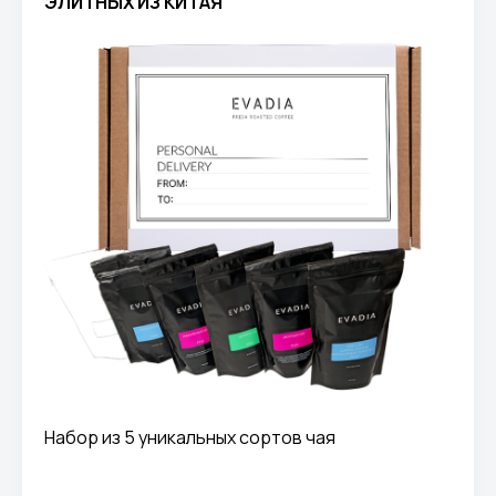
ЭЛИТНЫХ ИЗ КИТАЯ
Набор из 5 уникальных сортов чая