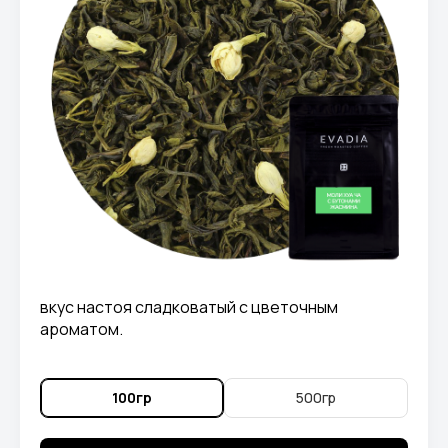
вкус настоя сладковатый с цветочным
ароматом.
100гр
500гр