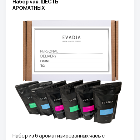
Набор чая. ШЕСТЬ
АРОМАТНЫХ
Набор из 6 ароматизированных чаев с