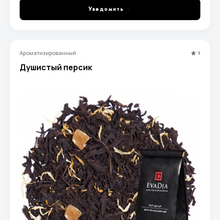
Уведомить
Ароматизированный
5
Душистый персик