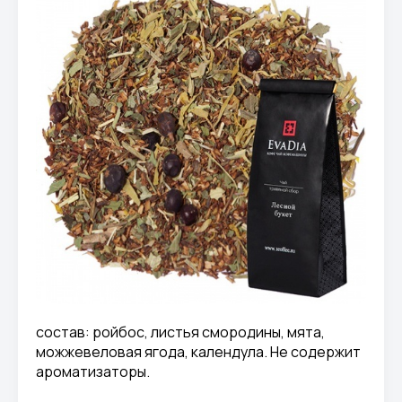
состав: ройбос, листья смородины, мята,
можжевеловая ягода, календула. Не содержит
ароматизаторы.