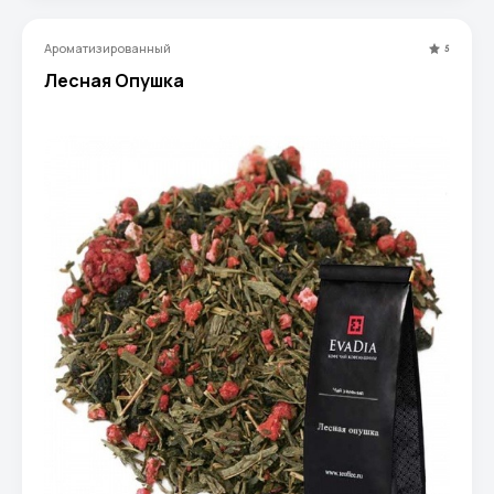
Ароматизированный
5
Лесная Опушка