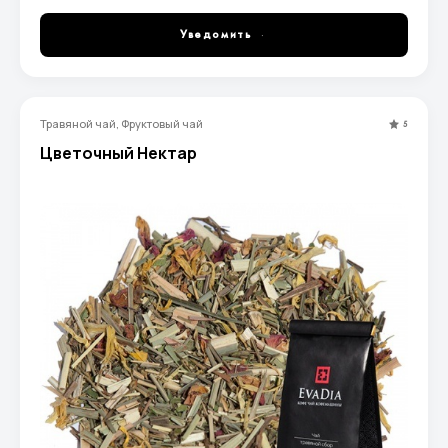
Уведомить
Травяной чай, Фруктовый чай
5
Цветочный Нектар