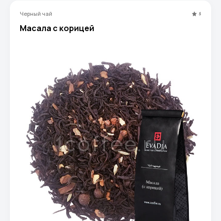
Черный чай
5
Масала с корицей