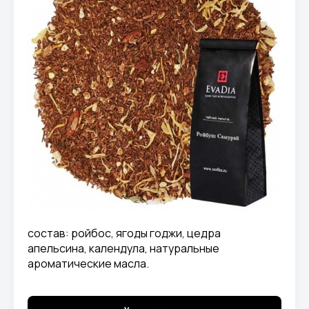
состав: ройбос, ягоды годжи, цедра
апельсина, календула, натуральные
ароматические масла.