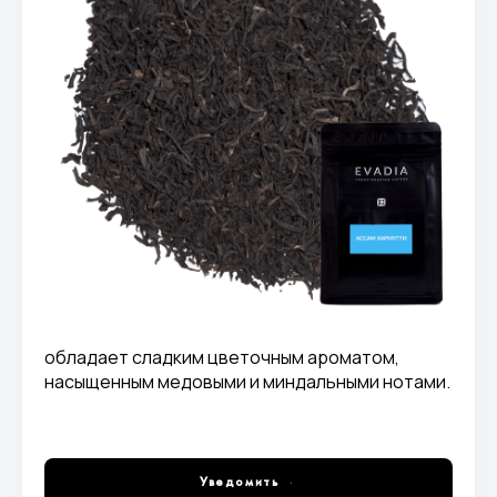
обладает сладким цветочным ароматом,
насыщенным медовыми и миндальными нотами.
Уведомить