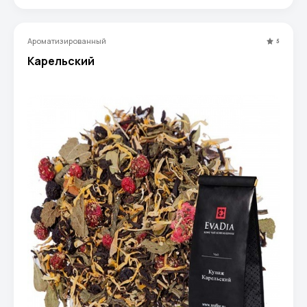
Ароматизированный
5
Карельский