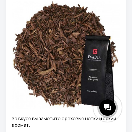
во вкусе вы заметите ореховые нотки и яркий
аромат.