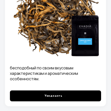
бесподобный по своим вкусовым
характеристикам и ароматическим
особенностям.
Уведомить