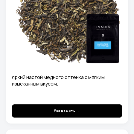
яркий настой медного оттенка с мягким
изысканным вкусом.
Уведомить