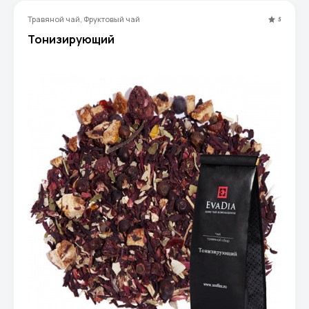
Травяной чай, Фруктовый чай
5
Тонизирующий