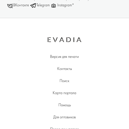
ВКонтакте
Telegram
Instagram*
Версия для печати
Контакты
Поиск
Карта портала
Помощь
Для оптовиков