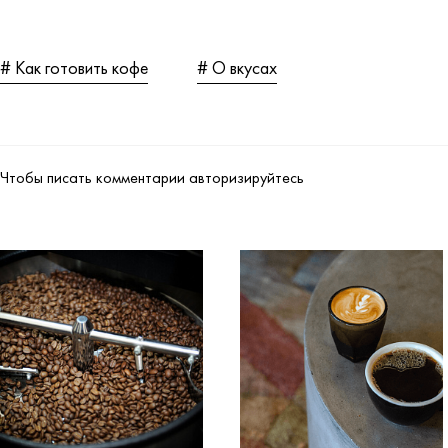
# Как готовить кофе
# О вкусах
Чтобы писать комментарии авторизируйтесь