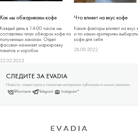
Как мы обжариваем кофе
Что влияет на вкус кофе
Каждый день в 14-00 часов мы
Какие факторы влияют на вкус
составляем план обжарок кофе по
и по каким критериям выбирать
полученным заказам. Отдел
кофе для себя
фасовки начинает маркировку
26.09.2022
пакетов и коробок.
22.02.2023
СЛЕДИТЕ ЗА EVADIA
Новости, новые сорта и полезные материалы публикуем в наших каналах.
ВКонтакте
Telegram
Instagram*