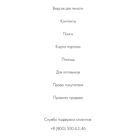
Версия для печати
Контакты
Поиск
Карта портала
Помощь
Для оптовиков
Права покупателя
Правила продажи
Служба поддержки клиентов:
+8 (800) 500-63-46