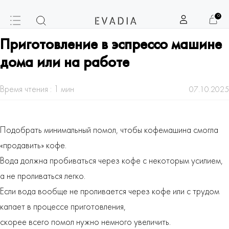
0
Приготовление в эспрессо машине
дома или на работе
Время чтения : 1 мин
07.10.2025
Подобрать минимальный помол, чтобы кофемашина смогла
«продавить» кофе.
Вода должна пробиваться через кофе с некоторым усилием,
а не проливаться легко.
Если вода вообще не проливается через кофе или с трудом
капает в процессе приготовления,
скорее всего помол нужно немного увеличить.