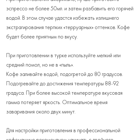
эспрессо не более 50мл. и затем разбавить его горячей
водой. В этом случае удастся избежать излишнего
экстрагирования терпких «терруарных» оттенков. Кофе
будет более приятным по вкусу.
При приготовлении в турке используйте мелкий или
средний помол, но не в «пыль».
Кофе заливайте водой, подогретой до 80 градусов.
Подогревайте до достижения температуры 88-92
градуса. При более высокой температуре вкусовая
гамма потеряет яркость. Оптимальное время
заваривания около двух минут.
Для настройки приготовления в профессиональной