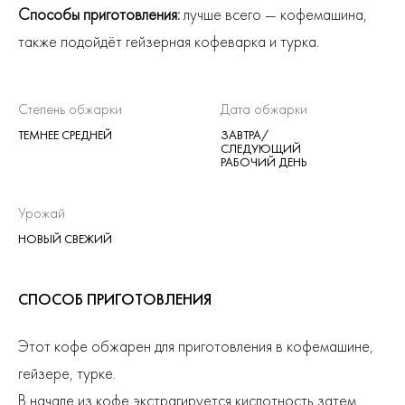
Способы приготовления:
лучше всего — кофемашина,
также подойдёт гейзерная кофеварка и турка.
Степень обжарки
Дата обжарки
ТЕМНЕЕ СРЕДНЕЙ
ЗАВТРА/
СЛЕДУЮЩИЙ
РАБОЧИЙ ДЕНЬ
Урожай
НОВЫЙ СВЕЖИЙ
СПОСОБ ПРИГОТОВЛЕНИЯ
Этот кофе обжарен для приготовления в кофемашине,
гейзере, турке.
В начале из кофе экстрагируется кислотность затем