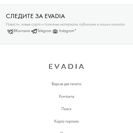
СЛЕДИТЕ ЗА EVADIA
Новости, новые сорта и полезные материалы публикуем в наших каналах.
ВКонтакте
Telegram
Instagram*
Версия для печати
Контакты
Поиск
Карта портала