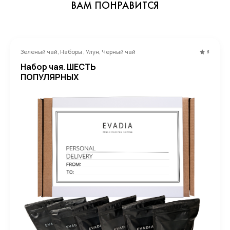
ВАМ ПОНРАВИТСЯ
Зеленый чай, Наборы , Улун, Черный чай
5
Набор чая. ШЕСТЬ
ПОПУЛЯРНЫХ