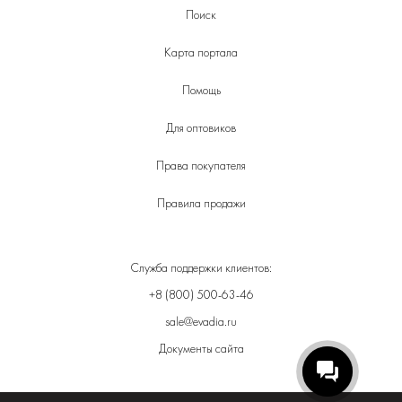
Поиск
Карта портала
Помощь
Для оптовиков
Права покупателя
Правила продажи
Служба поддержки клиентов:
+8 (800) 500-63-46
sale@evadia.ru
Документы сайта