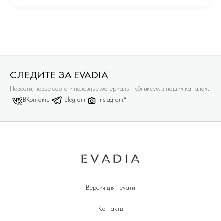
СЛЕДИТЕ ЗА EVADIA
Новости, новые сорта и полезные материалы публикуем в наших каналах.
ВКонтакте
Telegram
Instagram*
Версия для печати
Контакты