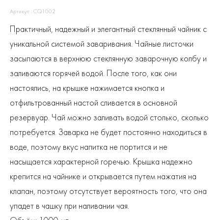
Артикул : CQ1002
Практичный, надежный и элегантный стеклянный чайник с
уникальной системой заваривания. Чайные листочки
засыпаются в верхнюю стеклянную заварочную колбу и
заливаются горячей водой. После того, как они
настоялись, на крышке нажимается кнопка и
отфильтрованный настой сливается в основной
резервуар. Чай можно заливать водой столько, сколько
потребуется. Заварка не будет постоянно находиться в
воде, поэтому вкус напитка не портится и не
насыщается характерной горечью. Крышка надежно
крепится на чайнике и открывается путем нажатия на
клапан, поэтому отсутствует вероятность того, что она
упадет в чашку при наливании чая.