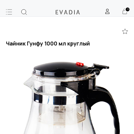
0
Чайник Гунфу 1000 мл круглый