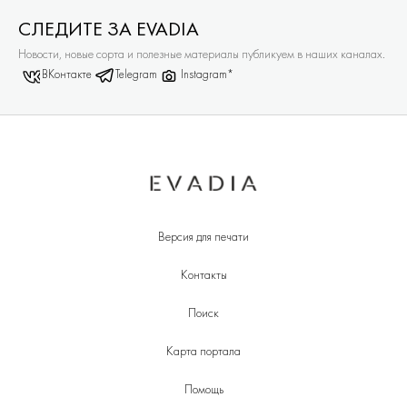
СЛЕДИТЕ ЗА EVADIA
Новости, новые сорта и полезные материалы публикуем в наших каналах.
ВКонтакте
Telegram
Instagram*
Версия для печати
Контакты
Поиск
Карта портала
Помощь