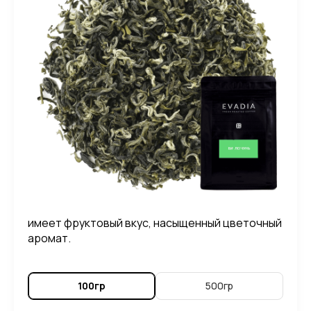
имеет фруктовый вкус, насыщенный цветочный
аромат.
100гр
500гр