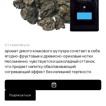
Оттенки Вкуса
аромат дикого комкового шу пуэра сочетает в себе
ягодно-фруктовые и древесно-ореховые нотки.
Несомненно, чувствуется и шоколадный оттенок,
что придает напитку обволакивающий,
согревающий эффект без излишней терпкости.
Подписаться