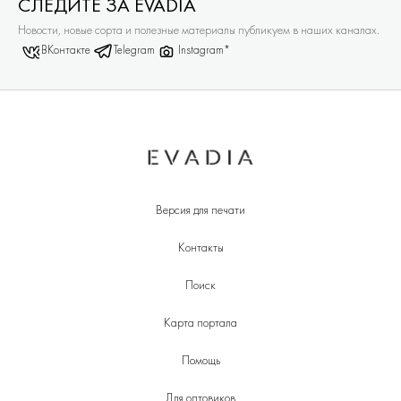
СЛЕДИТЕ ЗА EVADIA
Новости, новые сорта и полезные материалы публикуем в наших каналах.
ВКонтакте
Telegram
Instagram*
Версия для печати
Контакты
Поиск
Карта портала
Помощь
Для оптовиков