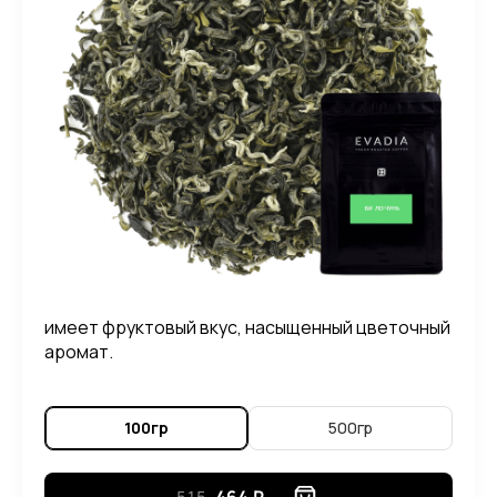
имеет фруктовый вкус, насыщенный цветочный
аромат.
100гр
500гр
515