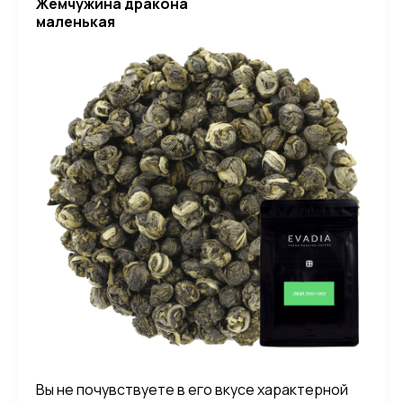
Жемчужина дракона
маленькая
Вы не почувствуете в его вкусе характерной