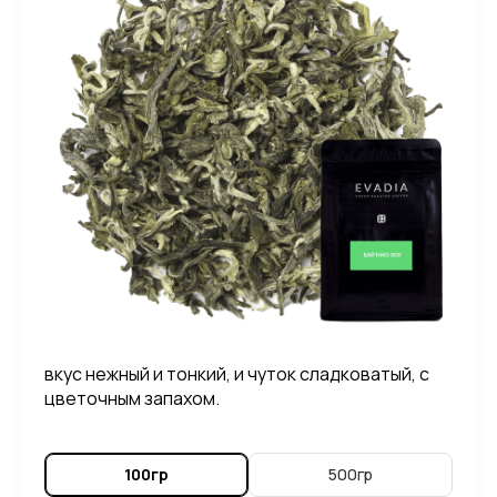
вкус нежный и тонкий, и чуток сладковатый, с
цветочным запахом.
100гр
500гр