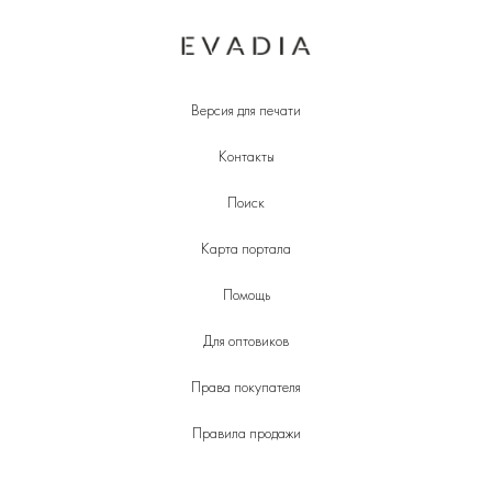
Версия для печати
Контакты
Поиск
Карта портала
Помощь
Для оптовиков
Права покупателя
Правила продажи