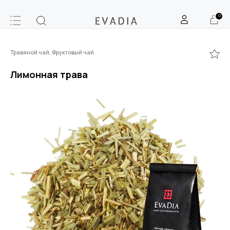
0
Травяной чай, Фруктовый чай
Лимонная трава