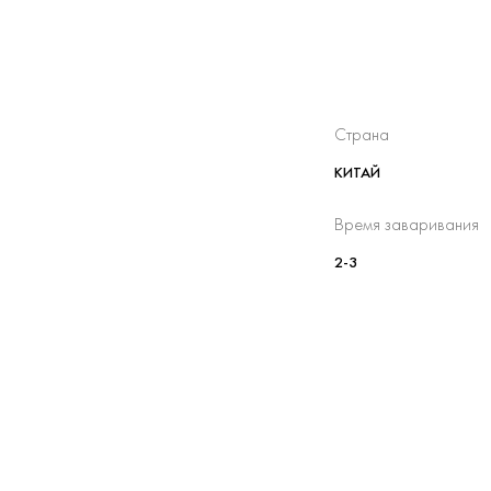
Страна
КИТАЙ
Время заваривания
2-3