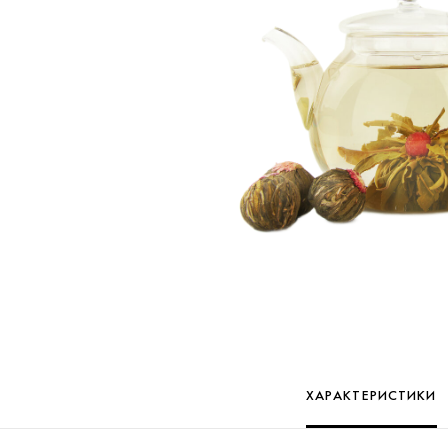
ХАРАКТЕРИСТИКИ