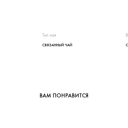
Тип чая
В
СВЯЗАННЫЙ ЧАЙ
ВАМ ПОНРАВИТСЯ