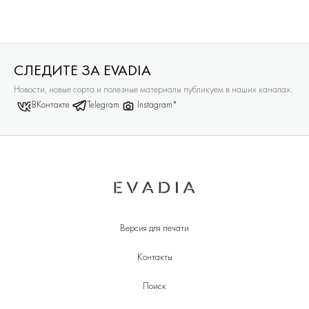
СЛЕДИТЕ ЗА EVADIA
Новости, новые сорта и полезные материалы публикуем в наших каналах.
ВКонтакте
Telegram
Instagram*
Версия для печати
Контакты
Поиск