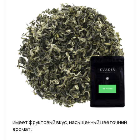
имеет фруктовый вкус, насыщенный цветочный
аромат.