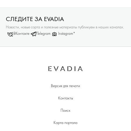
СЛЕДИТЕ ЗА EVADIA
Новости, новые сорта и полезные материалы публикуем в наших каналах.
ВКонтакте
Telegram
Instagram*
Версия для печати
Контакты
Поиск
Карта портала