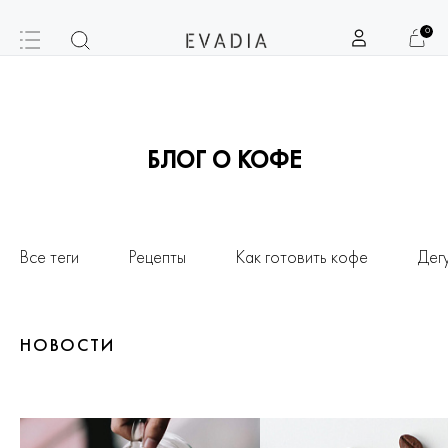
0
БЛОГ О КОФЕ
Все теги
Рецепты
Как готовить кофе
Дег
НОВОСТИ