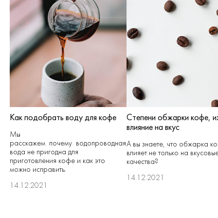
Как подобрать воду для кофе
Степени обжарки кофе, и
влияние на вкус
Мы
расскажем почему водопроводная
А вы знаете, что обжарка к
вода не пригодна для
влияет не только на вкусовы
приготовления кофе и как это
качества?
можно исправить.
14.12.2021
14.12.2021