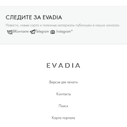
СЛЕДИТЕ ЗА EVADIA
Новости, новые сорта и полезные материалы публикуем в наших каналах.
ВКонтакте
Telegram
Instagram*
Версия для печати
Контакты
Поиск
Карта портала