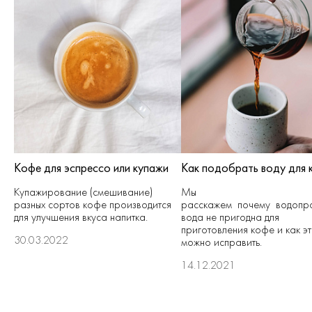
Кофе для эспрессо или купажи
Как подобрать воду для 
Купажирование (смешивание)
Мы
разных сортов кофе производится
расскажем почему водопр
для улучшения вкуса напитка.
вода не пригодна для
приготовления кофе и как э
30.03.2022
можно исправить.
14.12.2021