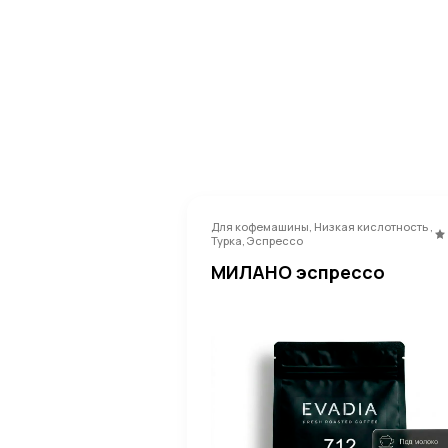
Для кофемашины, Низкая кислотность ,
Турка, Эспрессо
МИЛАНО эспрессо