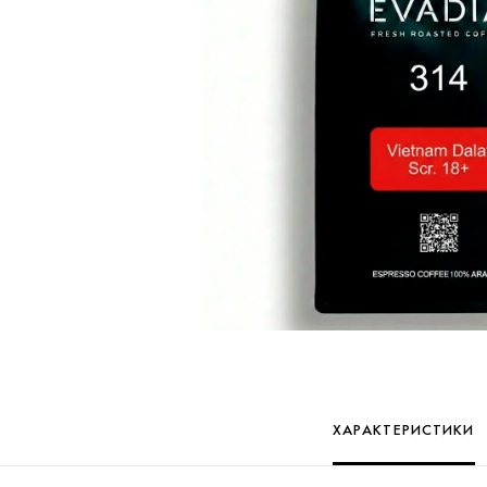
ХАРАКТЕРИСТИКИ