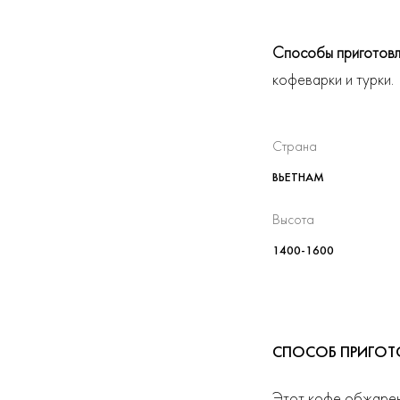
Способы приготовл
кофеварки и турки.
Страна
ВЬЕТНАМ
Высота
1400-1600
СПОСОБ ПРИГОТ
Этот кофе обжарен 